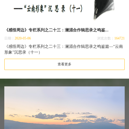
《感悟周边》专栏系列之二十三：澜湄合作辑思录之鸣鉴...
日期：
2020-05-06
浏览次数：
164721
《感悟周边》专栏系列之二十三：澜湄合作辑思录之鸣鉴篇—“云南
形象”沉思录（十一）
查看更多