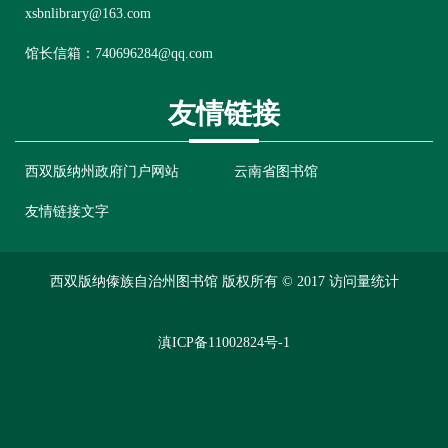
xsbnlibrary@163.com
馆长信箱：
740696284@qq.com
友情链接
西双版纳州政府门户网站
云南省图书馆
友情链接文字
西双版纳傣族自治州图书馆 版权所有 © 2017
访问量统计
滇ICP备11002824号-1