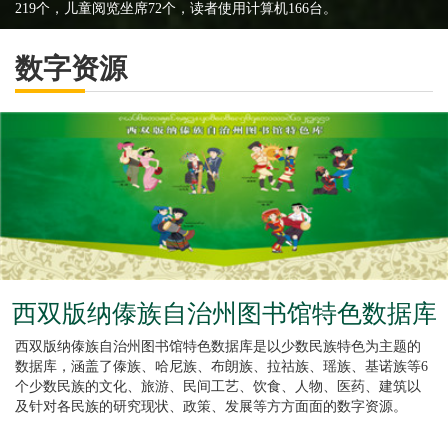
219个，儿童阅览坐席72个，读者使用计算机166台。
数字资源
西双版纳傣族自治州图书馆特色数据库
西双版纳傣族自治州图书馆特色数据库是以少数民族特色为主题的
数据库，涵盖了傣族、哈尼族、布朗族、拉祜族、瑶族、基诺族等6
个少数民族的文化、旅游、民间工艺、饮食、人物、医药、建筑以
及针对各民族的研究现状、政策、发展等方方面面的数字资源。