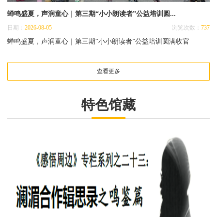
蝉鸣盛夏，声润童心｜第三期“小小朗读者”公益培训圆...
日期：
2026-08-05
浏览次数：
737
蝉鸣盛夏，声润童心｜第三期“小小朗读者”公益培训圆满收官
查看更多
特色馆藏