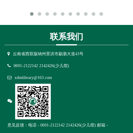
联系我们
云南省西双版纳州景洪市勐泐大道43号
0691-2122142 2142426(少儿馆)
xsbnlibrary@163.com
意见反馈：电话 -
0691-2122142 2142426(少儿馆)
邮箱 -