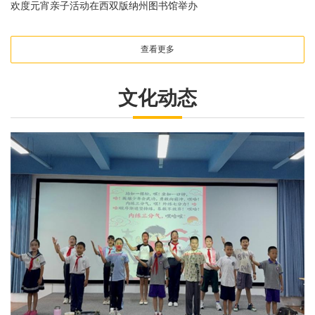
欢度元宵亲子活动在西双版纳州图书馆举办
查看更多
文化动态