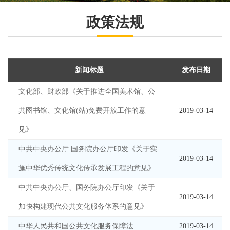
政策法规
新闻标题
发布日期
文化部、财政部《关于推进全国美术馆、公
共图书馆、文化馆(站)免费开放工作的意
2019-03-14
见》
中共中央办公厅 国务院办公厅印发《关于实
2019-03-14
施中华优秀传统文化传承发展工程的意见》
中共中央办公厅、国务院办公厅印发《关于
2019-03-14
加快构建现代公共文化服务体系的意见》
中华人民共和国公共文化服务保障法
2019-03-14