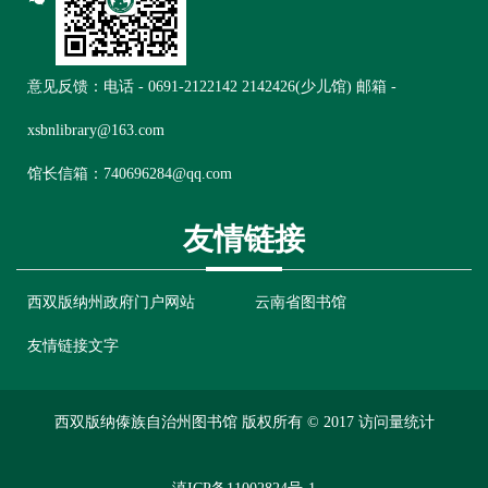
意见反馈：电话 -
0691-2122142 2142426(少儿馆)
邮箱 -
xsbnlibrary@163.com
馆长信箱：
740696284@qq.com
友情链接
西双版纳州政府门户网站
云南省图书馆
友情链接文字
西双版纳傣族自治州图书馆 版权所有 © 2017
访问量统计