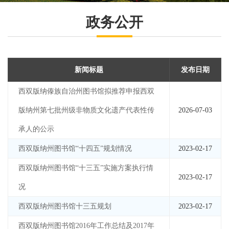
政务公开
新闻标题
发布日期
西双版纳傣族自治州图书馆拟推荐申报西双
版纳州第七批州级非物质文化遗产代表性传
2026-07-03
承人的公示
西双版纳州图书馆“十四五”规划情况
2023-02-17
西双版纳州图书馆“十三五”实施方案执行情
2023-02-17
况
西双版纳州图书馆十三五规划
2023-02-17
西双版纳州图书馆2016年工作总结及2017年