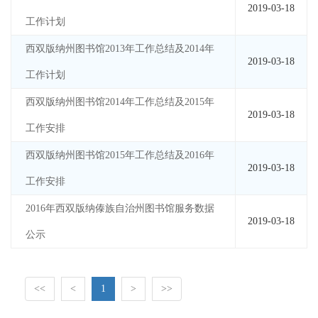
2019-03-18
工作计划
西双版纳州图书馆2013年工作总结及2014年
2019-03-18
工作计划
西双版纳州图书馆2014年工作总结及2015年
2019-03-18
工作安排
西双版纳州图书馆2015年工作总结及2016年
2019-03-18
工作安排
2016年西双版纳傣族自治州图书馆服务数据
2019-03-18
公示
<<
<
1
>
>>