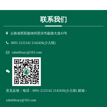
联系我们
云南省西双版纳州景洪市勐泐大道43号
0691-2122142 2142426(少儿馆)
xsbnlibrary@163.com
意见反馈：电话 -
0691-2122142 2142426(少儿馆)
邮箱 -
xsbnlibrary@163.com