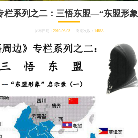
专栏系列之二：三悟东盟—“东盟形象
发布日期：
2019-06-03
，
浏览次数：
14883