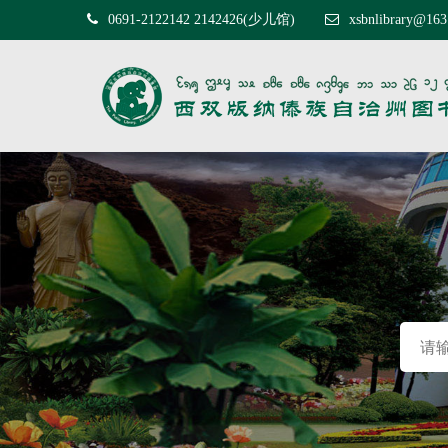
0691-2122142 2142426(少儿馆)
xsbnlibrary@16