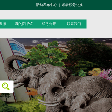
活动发布中心
|
读者积分兑换
资源
我的图书馆
馆务公开
联系我们