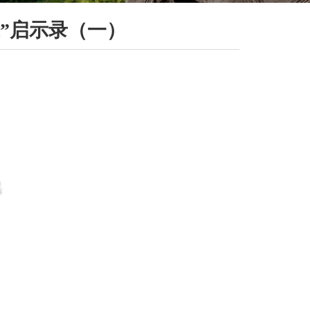
”启示录（一）